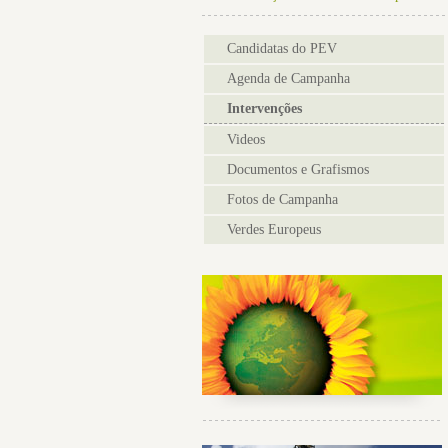
Candidatas do PEV
Agenda de Campanha
Intervenções
Videos
Documentos e Grafismos
Fotos de Campanha
Verdes Europeus