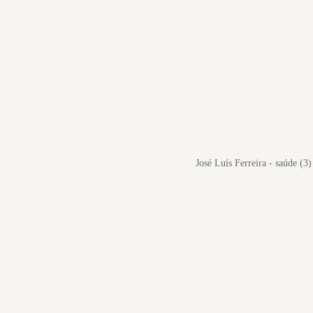
José Luís Ferreira - saúde (3)