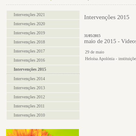
Intervenções 2021
Intervenções 2015
Intervenções 2020
Intervenções 2019
31/05/2015
maio de 2015 - Videos
Intervenções 2018
Intervenções 2017
29 de maio
Heloísa Apolónia - instituiçõe
Intervenções 2016
Intervenções 2015
Intervenções 2014
Intervenções 2013
Intervenções 2012
Intervenções 2011
Intervenções 2010