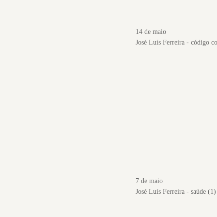
14 de maio
José Luís Ferreira - código co
7 de maio
José Luís Ferreira - saúde (1)