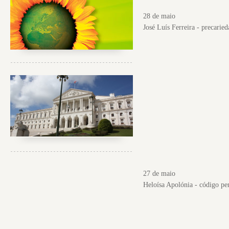
28 de maio
José Luís Ferreira - precaried
27 de maio
Heloísa Apolónia - código pe