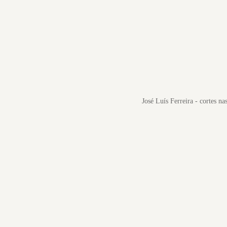
José Luís Ferreira - cortes na