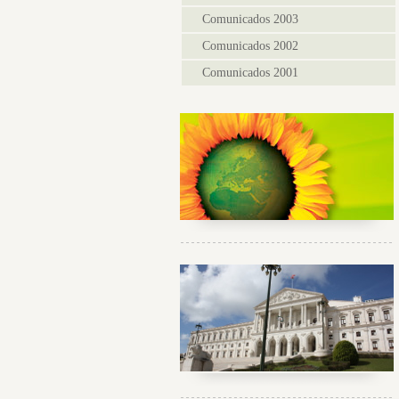
Comunicados 2003
Comunicados 2002
Comunicados 2001