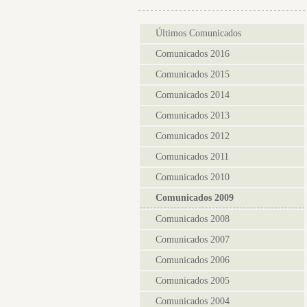
Últimos Comunicados
Comunicados 2016
Comunicados 2015
Comunicados 2014
Comunicados 2013
Comunicados 2012
Comunicados 2011
Comunicados 2010
Comunicados 2009
Comunicados 2008
Comunicados 2007
Comunicados 2006
Comunicados 2005
Comunicados 2004