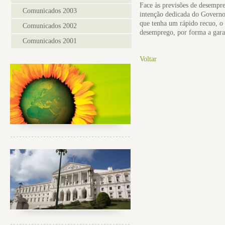
Face às previsões de desempre
Comunicados 2003
intenção dedicada do Governo 
que tenha um rápido recuo, o 
Comunicados 2002
desemprego, por forma a garan
Comunicados 2001
Voltar